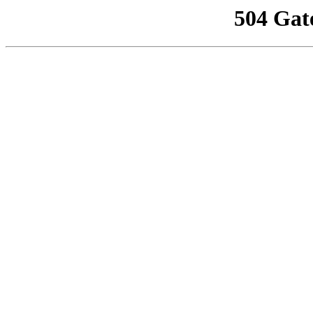
504 Gat