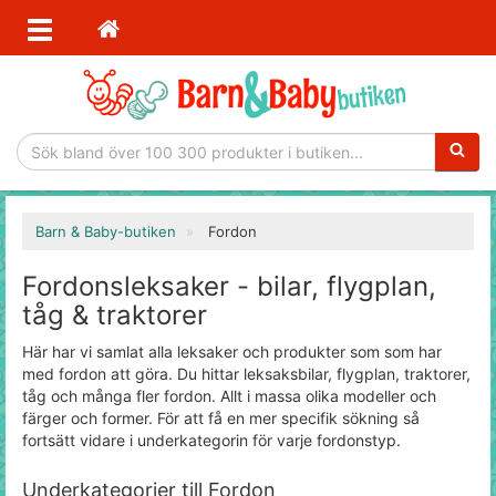
Sökfras
Barn & Baby-butiken
Fordon
Fordonsleksaker - bilar, flygplan,
tåg & traktorer
Här har vi samlat alla leksaker och produkter som som har
med fordon att göra. Du hittar leksaksbilar, flygplan, traktorer,
tåg och många fler fordon. Allt i massa olika modeller och
färger och former. För att få en mer specifik sökning så
fortsätt vidare i underkategorin för varje fordonstyp.
Underkategorier till Fordon