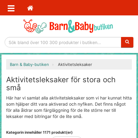
Sökfras
Barn & Baby-butiken
Aktivitetsleksaker
Aktivitetsleksaker för stora och
små
Här har vi samlat alla aktivitetsleksaker som vi har kunnat hitta
som hjälper ditt vara aktiverad och nyfiken. Det finns något
för alla åldrar som färgläggning för de lite större ner till
leksaker med bitringar för de lite små.
Kategorin innehåller 1171 produkt(er)