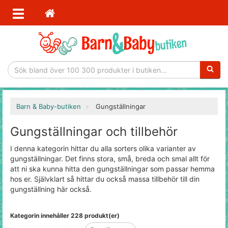
Sökfras
Barn & Baby-butiken
Gungställningar
Gungställningar och tillbehör
I denna kategorin hittar du alla sorters olika varianter av
gungställningar. Det finns stora, små, breda och smal allt för
att ni ska kunna hitta den gungställningar som passar hemma
hos er. Självklart så hittar du också massa tillbehör till din
gungställning här också.
Kategorin innehåller 228 produkt(er)