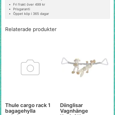
Fri frakt över 499 kr
Prisgaranti
Öppet köp i 365 dagar
Relaterade produkter
Thule cargo rack 1
Diinglisar
bagagehylla
Vagnhänge